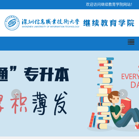
欢迎访问继续教育学院网站！