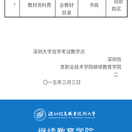
自愿
7
教材资料费
业教材
书商
购买
目录
深圳大学自学考试教学点
深圳信
息职业技术学院继续教育学院
二
〇一五年三月三日
继续教育学院