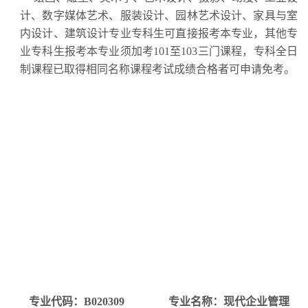
计、数字媒体艺术、服装设计、园林艺术设计、家具与室
内设计、建筑设计专业专科生可直接报考本专业，其他专
业专科生报考本专业须加考
101
至
103
三门课程，
专科全日
制课程已取得相同名称课程考试成绩合格者可申请免考。
专业代码：
B020309
专业名称：现代企业管理