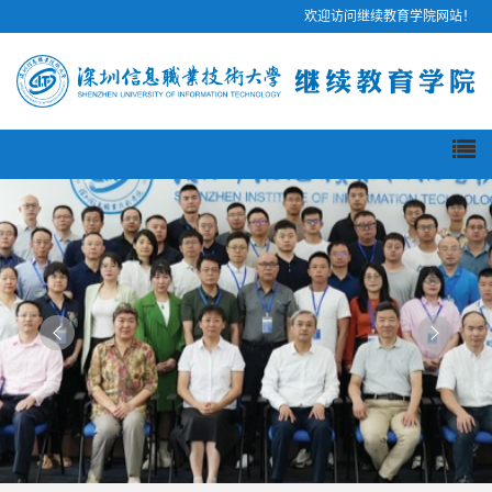
欢迎访问继续教育学院网站！