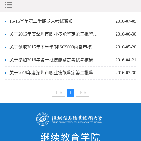
15-16学年第二学期期末考试通知
2016-07-05
关于2016年度深圳市职业技能鉴定第三批鉴定考试有关事项的通知
2016-06-30
关于领取2015年下半学期ISO9000内部审核员资格证书的通知
2016-05-20
关于参加2016年第一批技能鉴定考试考核通过学生上交二寸照片的通知
2016-04-21
关于2016年度深圳市职业技能鉴定第二批鉴定考试有关事项的通知
2016-03-30
上页
1
下页
继续教育学院