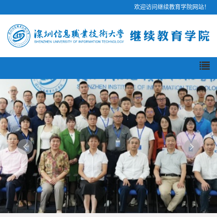
欢迎访问继续教育学院网站！